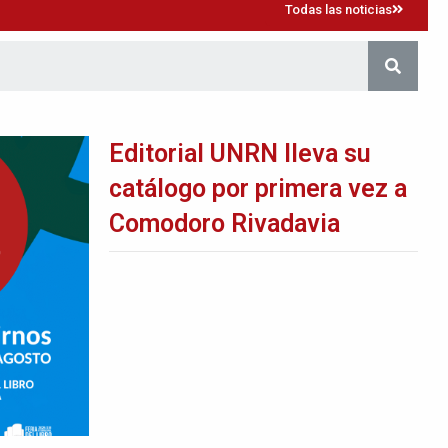
Editorial UNRN lleva su
catálogo por primera vez a
Comodoro Rivadavia